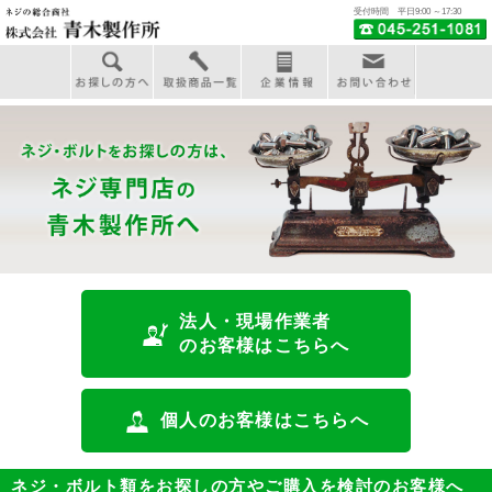
受付時間 平日9:00 ～17:30
法人・現場作業者
のお客様はこちらへ
個人
のお客様はこちらへ
ネジ・ボルト類をお探しの方やご購入を検討のお客様へ