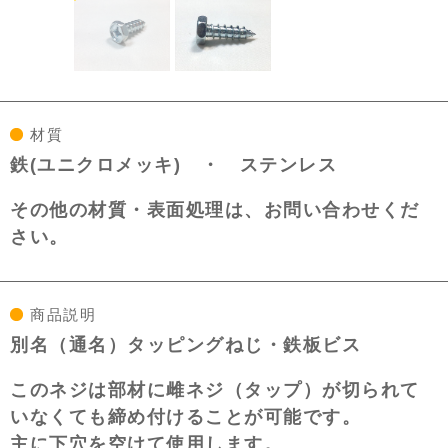
材質
鉄(ユニクロメッキ) ・ ステンレス
その他の材質・表面処理は、お問い合わせくだ
さい。
商品説明
別名（通名）タッピングねじ・鉄板ビス
このネジは部材に雌ネジ（タップ）が切られて
いなくても締め付けることが可能です。
主に下穴を空けて使用します。