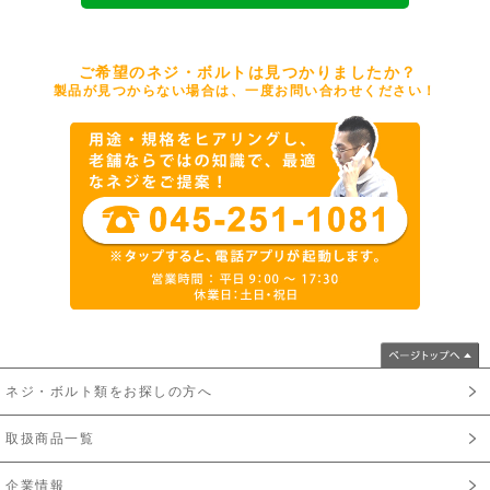
ご希望のネジ・ボルトは見つかりましたか？
製品が見つからない場合は、一度お問い合わせください！
ネジ・ボルト類をお探しの方へ
取扱商品一覧
企業情報