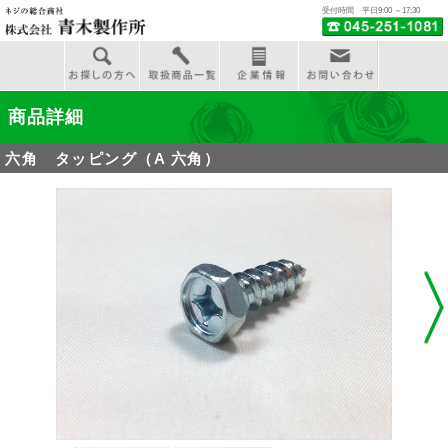
受付時間 平日9:00 ～17:30
商品詳細
六角 タッピング（A 六角）