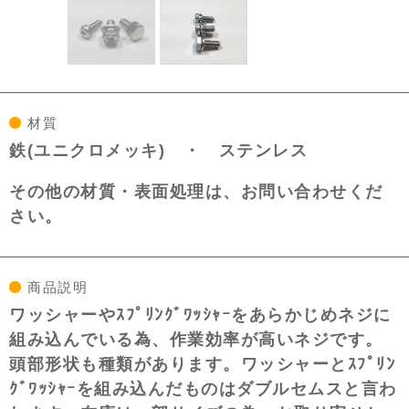
材質
鉄(ユニクロメッキ) ・ ステンレス
その他の材質・表面処理は、お問い合わせくだ
さい。
商品説明
ワッシャーやｽﾌﾟﾘﾝｸﾞﾜｯｼｬｰをあらかじめネジに
組み込んでいる為、作業効率が高いネジです。
頭部形状も種類があります。ワッシャーとｽﾌﾟﾘﾝ
ｸﾞﾜｯｼｬｰを組み込んだものはダブルセムスと言わ