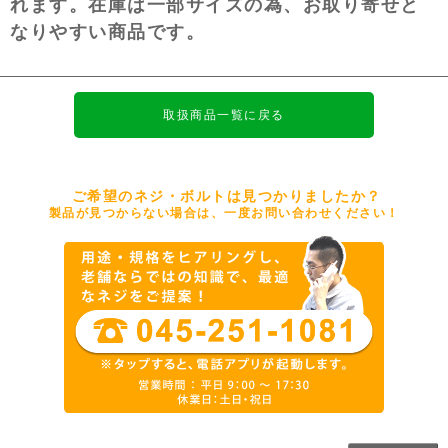
れます。在庫は一部サイズの為、お取り寄せと
なりやすい商品です。
取扱商品一覧に戻る
ご希望のネジ・ボルトは見つかりましたか？
製品が見つからない場合は、一度お問い合わせください！