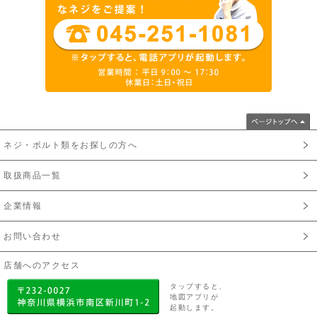
ネジ・ボルト類をお探しの方へ
取扱商品一覧
企業情報
お問い合わせ
店舗へのアクセス
タップすると、
地図アプリが
起動します。