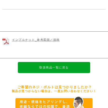
インプルナット_参考図面／規格
取扱商品一覧に戻る
ご希望のネジ・ボルトは見つかりましたか？
製品が見つからない場合は、一度お問い合わせください！