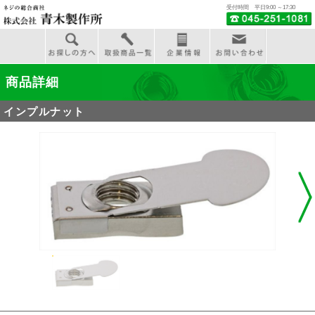
受付時間 平日9:00 ～17:30
商品詳細
インプルナット